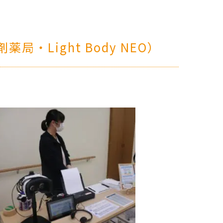
・Light Body NEO）