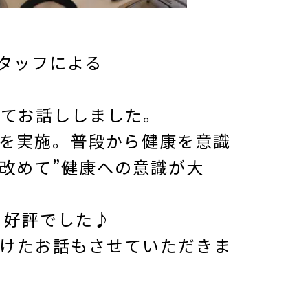
スタッフによる
いてお話ししました。
を実施。普段から健康を意識
改めて”健康への意識が大
。好評でした♪
けたお話もさせていただきま