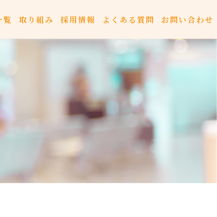
一覧
取り組み
採用情報
よくある質問
お問い合わせ