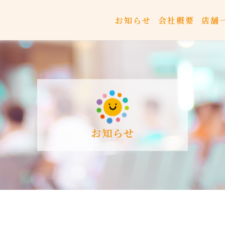
お知らせ
会社概要
店舗
お知らせ