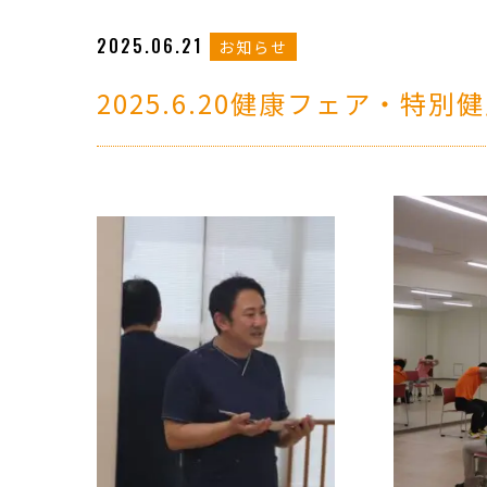
2025.06.21
お知らせ
2025.6.20健康フェア・特別