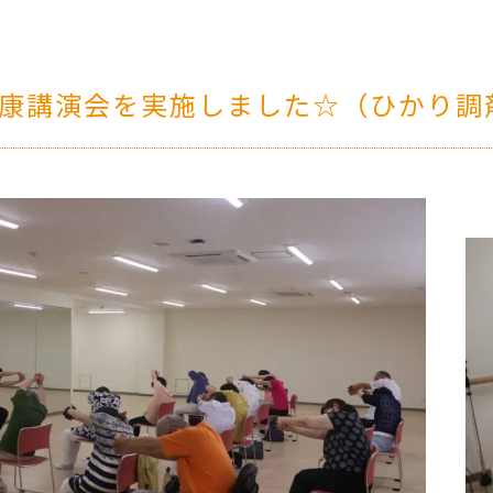
健康講演会を実施しました☆（ひかり調剤薬局