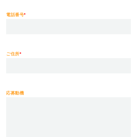
電話番号
*
ご住所
*
応募動機